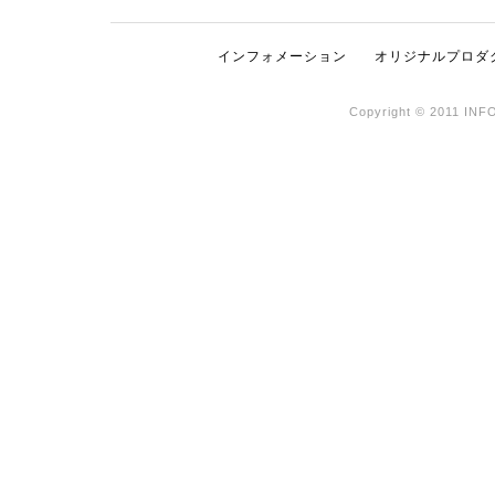
インフォメーション
オリジナルプロダ
Copyright © 2011 INF