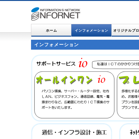
ホーム
インフォメーション
オリジナルプ
インフォメーション